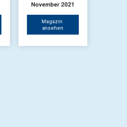
November 2021
Magazin 
ansehen