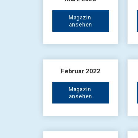
Magazin 
ansehen
Februar 2022
Magazin 
ansehen