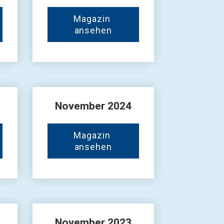
Magazin 
ansehen
November 2024
Magazin 
ansehen
November 2023