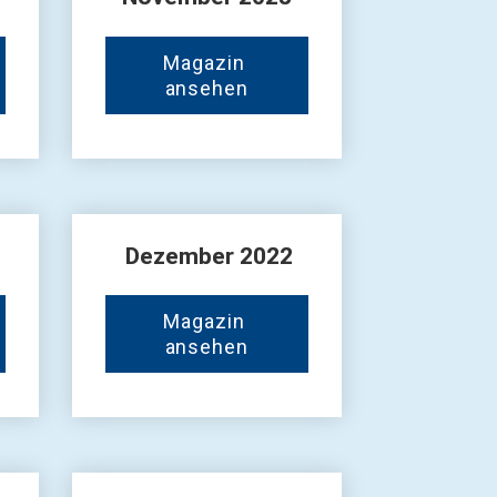
Magazin 
ansehen
 Dezember 2022
Magazin 
ansehen