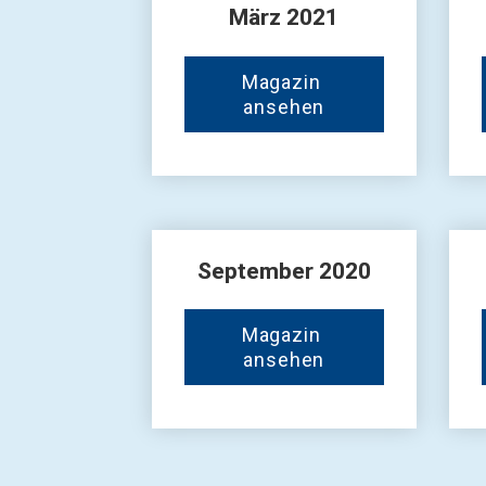
März 2021
Magazin 
ansehen
September 2020
Magazin 
ansehen