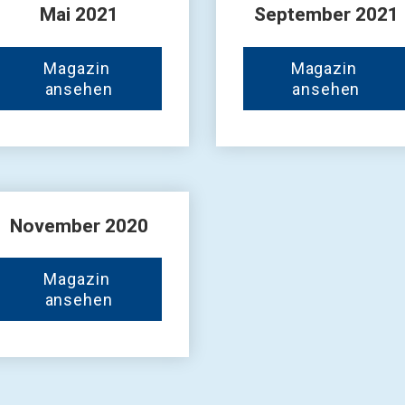
Mai 2021
September 2021
Magazin 
Magazin 
ansehen
ansehen
November 2020
Magazin 
ansehen