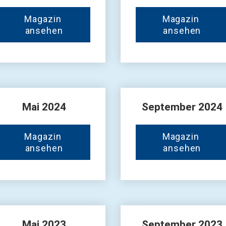
Magazin 
Magazin 
ansehen
ansehen
Mai 
2024
September 2024
Magazin 
Magazin 
ansehen
ansehen
Mai
 2023
September 2023