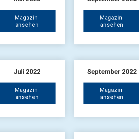
Magazin 
Magazin 
ansehen
ansehen
Juli 2022
September 2022
Magazin 
Magazin 
ansehen
ansehen