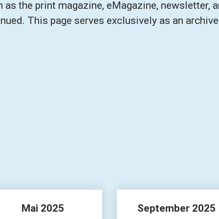
 as the print magazine, eMagazine, newsletter, 
nued. This page serves exclusively as an archive
Mai 
2025
September 2025