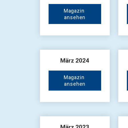
Magazin 
ansehen
März 2024
Magazin 
ansehen
März 2023